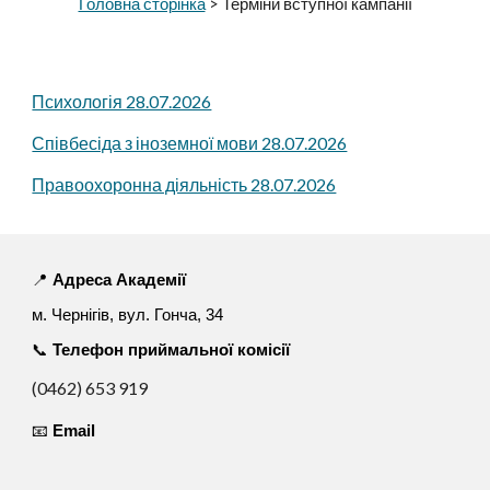
Головна сторінка
> Терміни вступної кампанії
Психологія 28.07.2026
Співбесіда з іноземної мови 28.07.2026
Правоохоронна діяльність 28.07.2026
📍
Адреса Академії
м. Чернігів, вул. Гонча, 34
📞
Телефон приймальної комісії
(0462) 653 919
📧
Email